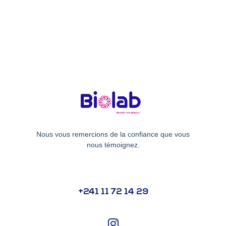
Nous vous remercions de la confiance que vous
nous témoignez.
+241 11 72 14 29