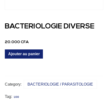
BACTERIOLOGIE DIVERSE
20.000
CFA
Ajouter au panier
Category:
BACTERIOLOGIE / PARASITOLOGIE
Tag:
100