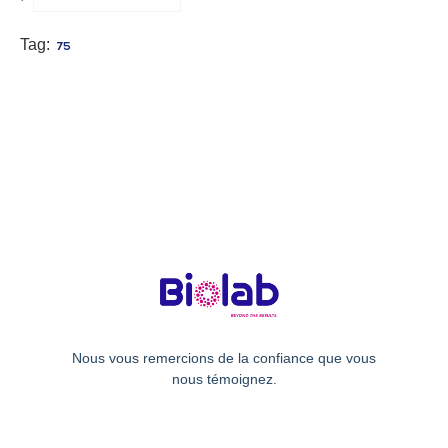
Tag:
75
Nous vous remercions de la confiance que vous
nous témoignez.