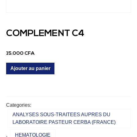
COMPLEMENT C4
15.000
CFA
Ajouter au panier
Categories:
ANALYSES SOUS-TRAITEES AUPRES DU
LABORATOIRE PASTEUR CERBA (FRANCE)
,
HEMATOLOGIE