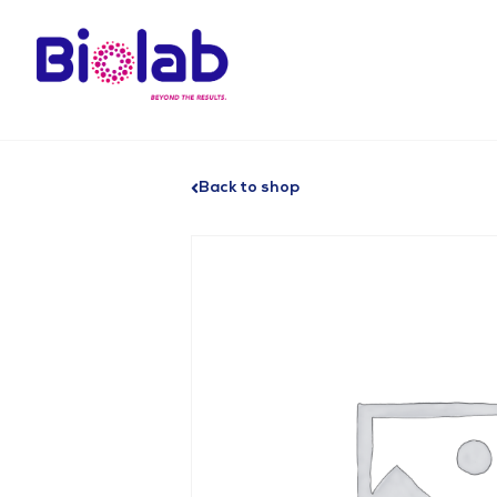
Back to shop