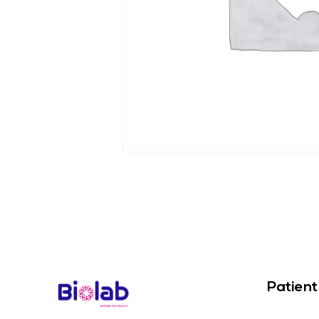
Patient