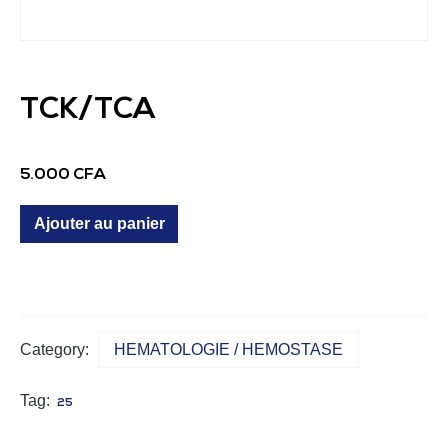
TCK/TCA
5.000
CFA
Ajouter au panier
Category:
HEMATOLOGIE / HEMOSTASE
Tag:
25