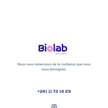
Nous vous remercions de la confiance que vous
nous témoignez.
+241 11 72 14 29