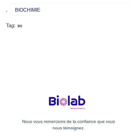
,
BIOCHIMIE
Tag:
90
Nous vous remercions de la confiance que vous
nous témoignez.