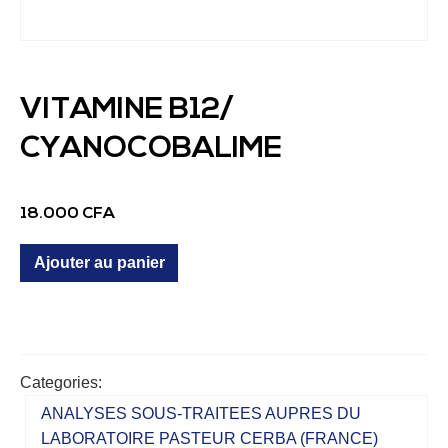
VITAMINE B12/
CYANOCOBALIME
18.000
CFA
Ajouter au panier
Categories:
ANALYSES SOUS-TRAITEES AUPRES DU
LABORATOIRE PASTEUR CERBA (FRANCE)